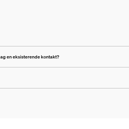
e bag en eksisterende kontakt?