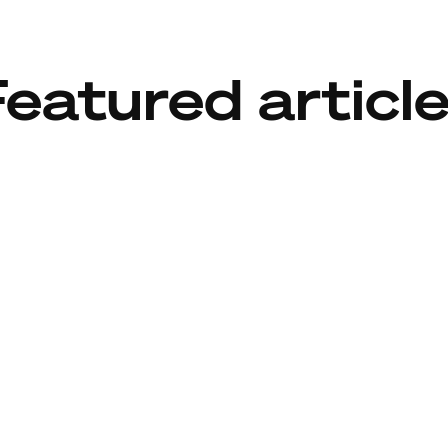
eatured articl