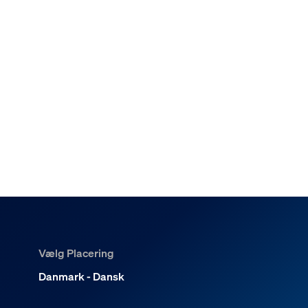
Vælg Placering
Danmark - Dansk