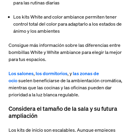
para las rutinas diarias
Los kits White and color ambiance permiten tener
control total del color para adaptarlo a los estados de
ánimo y los ambientes
Consigue más información sobre las diferencias entre
bombillas White y White ambiance para elegir la mejor
para tus espacios.
Los salones
,
los dormitorios
, y
las zonas de
ocio
suelen beneficiarse de la ambientación cromática,
mientras que las cocinas y las oficinas pueden dar
prioridad a la luz blanca regulable.
Considera el tamaño de la sala y su futura
ampliación
Los kits de inicio son escalables. Aunque empieces