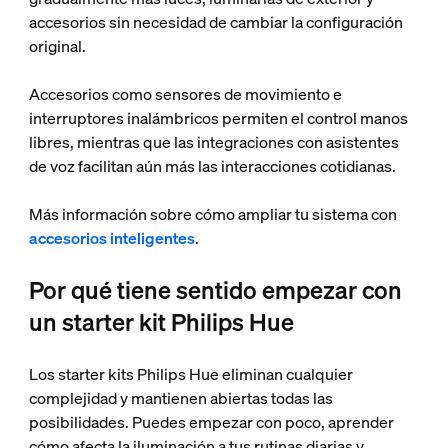
accesorios sin necesidad de cambiar la configuración
original.
Accesorios como sensores de movimiento e
interruptores inalámbricos permiten el control manos
libres, mientras que las integraciones con asistentes
de voz facilitan aún más las interacciones cotidianas.
Más información sobre cómo ampliar tu sistema con
accesorios inteligentes
.
Por qué tiene sentido empezar con
un starter kit Philips Hue
Los starter kits Philips Hue eliminan cualquier
complejidad y mantienen abiertas todas las
posibilidades. Puedes empezar con poco, aprender
cómo afecta la iluminación a tus rutinas diarias y