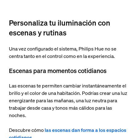
Personaliza tu iluminación con
escenas y rutinas
Una vez configurado el sistema, Philips Hue no se
centra tanto en el control como en la experiencia.
Escenas para momentos cotidianos
Las escenas te permiten cambiar instantáneamente el
brillo y el color de una habitación. Podrías crear una luz
energizante para las mañanas, una luz neutra para
trabajar desde casa y tonos más cálidos para las
noches.
Descubre cómo
las escenas dan forma a los espacios
cotidianos
.