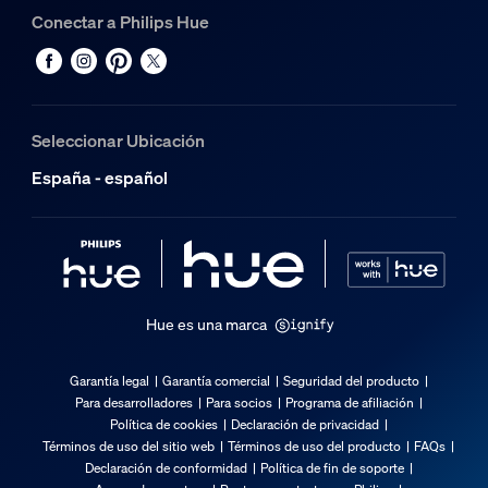
Conectar a Philips Hue
Seleccionar Ubicación
España - español
Hue es una marca
Garantía legal
Garantía comercial
Seguridad del producto
Para desarrolladores
Para socios
Programa de afiliación
Política de cookies
Declaración de privacidad
Términos de uso del sitio web
Términos de uso del producto
FAQs
Declaración de conformidad
Política de fin de soporte