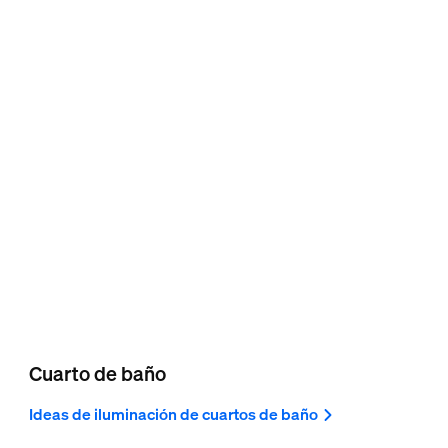
Cuarto de baño
Ideas de iluminación de cuartos de baño