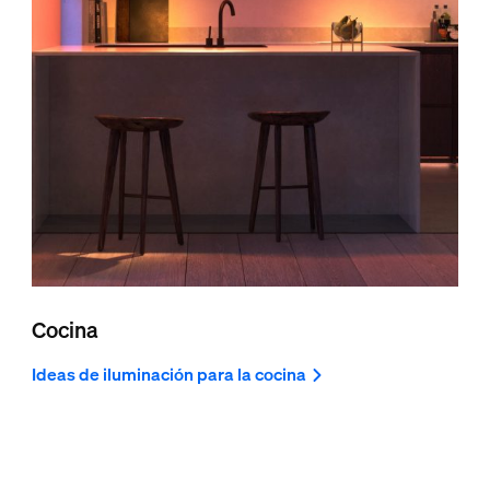
Cocina
Ideas de iluminación para la cocina