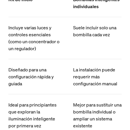
individuales
Incluye varias luces y
Suele incluir solo una
controles esenciales
bombilla cada vez
(como un concentrador o
un regulador)
Diseñado para una
La instalación puede
configuración rápida y
requerir más
guiada
configuración manual
Ideal para principiantes
Mejor para sustituir una
que exploran la
bombilla individual o
iluminación inteligente
ampliar un sistema
por primera vez
existente