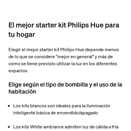
El mejor starter kit Philips Hue para
tu hogar
Elegir el mejor starter kit Philips Hue depende menos
de lo que se considere "mejor en general" y más de
cómo se tiene previsto utilizar la luz en los diferentes
espacios.
Elige según el tipo de bombilla y el uso de la
habitación
Los kits blancos son ideales para la iluminación
inteligente básica de encendido/apagado
Los kits White ambiance admiten luz de cálida a fría