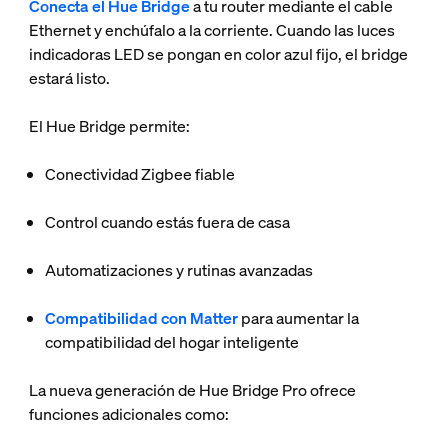
Conecta el Hue Bridge
a tu router mediante el cable
Ethernet y enchúfalo a la corriente. Cuando las luces
indicadoras LED se pongan en color azul fijo, el bridge
estará listo.
El Hue Bridge permite:
Conectividad Zigbee fiable
Control cuando estás fuera de casa
Automatizaciones y rutinas avanzadas
Compatibilidad con Matter
para aumentar la
compatibilidad del hogar inteligente
La nueva generación de Hue Bridge Pro ofrece
funciones adicionales como: