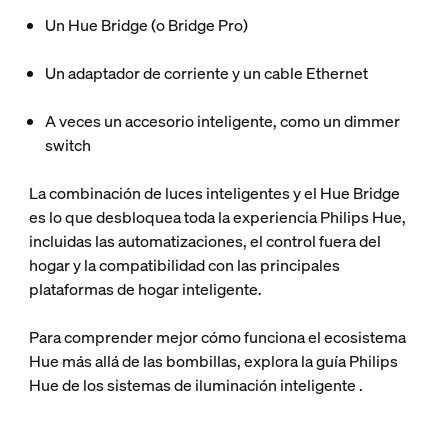
Un Hue Bridge (o Bridge Pro)
Un adaptador de corriente y un cable Ethernet
A veces un accesorio inteligente, como un dimmer
switch
La combinación de luces inteligentes y el Hue Bridge
es lo que desbloquea toda la experiencia Philips Hue,
incluidas las automatizaciones, el control fuera del
hogar y la compatibilidad con las principales
plataformas de hogar inteligente.
Para comprender mejor cómo funciona el ecosistema
Hue más allá de las bombillas, explora la guía Philips
Hue de los sistemas de iluminación inteligente
.