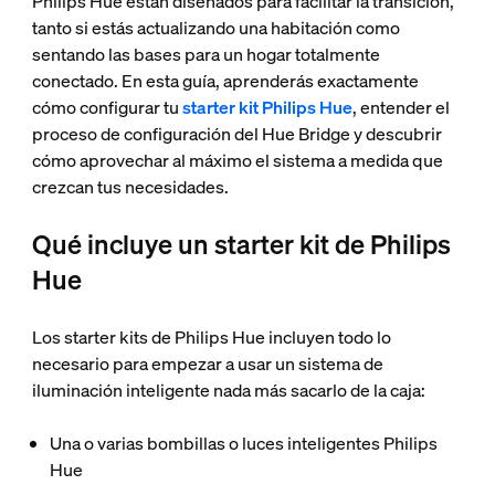
Philips Hue están diseñados para facilitar la transición,
tanto si estás actualizando una habitación como
sentando las bases para un hogar totalmente
conectado. En esta guía, aprenderás exactamente
cómo configurar tu
starter kit Philips Hue
, entender el
proceso de configuración del Hue Bridge y descubrir
cómo aprovechar al máximo el sistema a medida que
crezcan tus necesidades.
Qué incluye un starter kit de Philips
Hue
Los starter kits de Philips Hue incluyen todo lo
necesario para empezar a usar un sistema de
iluminación inteligente nada más sacarlo de la caja:
Una o varias bombillas o luces inteligentes Philips
Hue