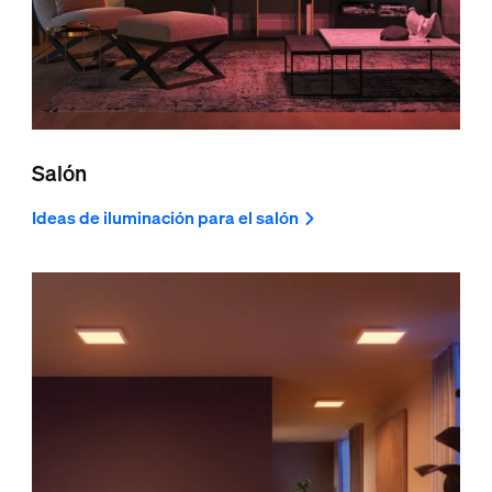
Salón
Ideas de iluminación para el salón