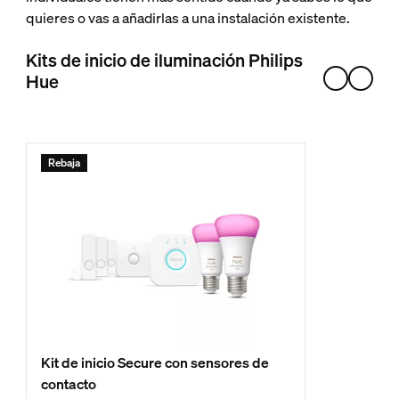
quieres o vas a añadirlas a una instalación existente.
Kits de inicio de iluminación Philips
Hue
Rebaja
Kit de inicio Secure con sensores de
contacto