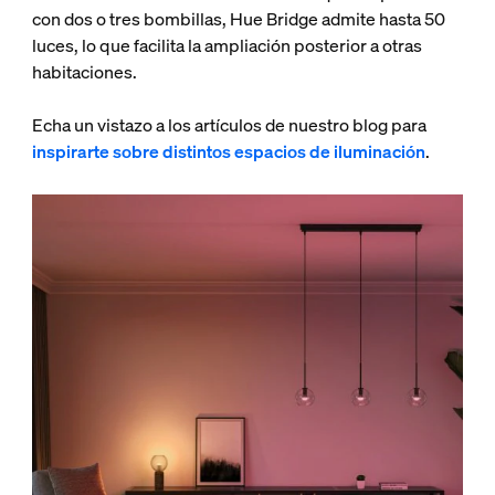
con dos o tres bombillas, Hue Bridge admite hasta 50
luces, lo que facilita la ampliación posterior a otras
habitaciones.
Echa un vistazo a los artículos de nuestro blog para
inspirarte sobre distintos espacios de iluminación
.