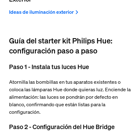
Ideas de iluminación exterior
Guía del starter kit Philips Hue:
configuración paso a paso
Paso 1 - Instala tus luces Hue
Atornilla las bombillas en tus aparatos existentes o
coloca las lámparas Hue donde quieras luz. Enciende la
alimentación: las luces se pondrán por defecto en
blanco, confirmando que están listas para la
configuración.
Paso 2 - Configuración del Hue Bridge