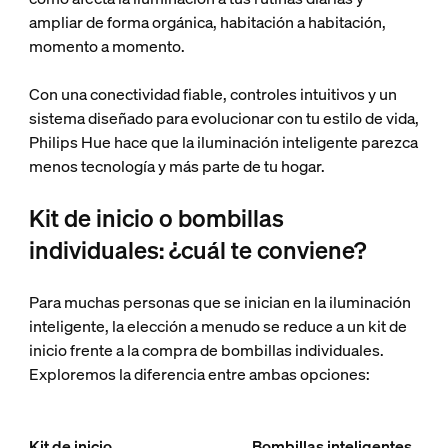
ampliar de forma orgánica, habitación a habitación,
momento a momento.
Con una conectividad fiable, controles intuitivos y un
sistema diseñado para evolucionar con tu estilo de vida,
Philips Hue hace que la iluminación inteligente parezca
menos tecnología y más parte de tu hogar.
Kit de inicio o bombillas
individuales: ¿cuál te conviene?
Para muchas personas que se inician en la iluminación
inteligente, la elección a menudo se reduce a un kit de
inicio frente a la compra de bombillas individuales.
Exploremos la diferencia entre ambas opciones:
Kit de inicio
Bombillas inteligentes