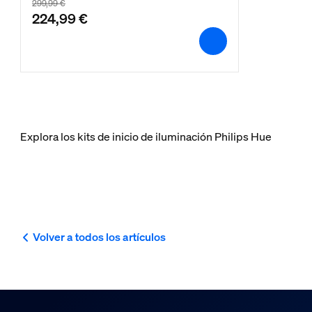
299,99 €
224,99 €
Explora los kits de inicio de iluminación Philips Hue
Volver a todos los artículos