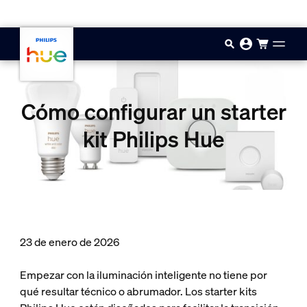
Saltar al contenido principal
Cómo configurar un starter
kit Philips Hue
23 de enero de 2026
Empezar con la iluminación inteligente no tiene por
qué resultar técnico o abrumador. Los starter kits