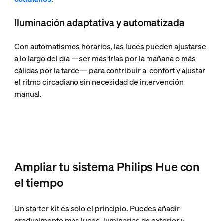
Iluminación adaptativa y automatizada
Con automatismos horarios, las luces pueden ajustarse
a lo largo del día —ser más frías por la mañana o más
cálidas por la tarde— para contribuir al confort y ajustar
el ritmo circadiano sin necesidad de intervención
manual.
Ampliar tu sistema Philips Hue con
el tiempo
Un starter kit es solo el principio. Puedes añadir
gradualmente más luces, luminarias de exterior y