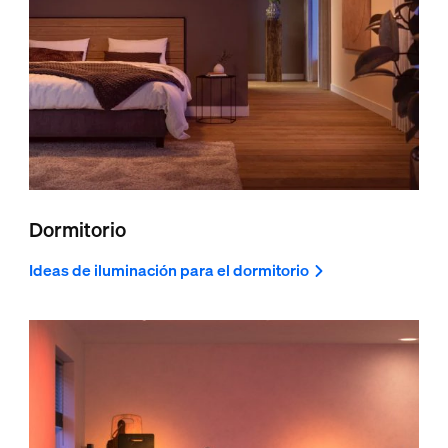
Dormitorio
Ideas de iluminación para el dormitorio