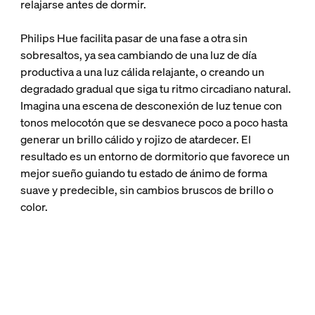
relajarse antes de dormir.
Philips Hue facilita pasar de una fase a otra sin
sobresaltos, ya sea cambiando de una luz de día
productiva a una luz cálida relajante, o creando un
degradado gradual que siga tu ritmo circadiano natural.
Imagina una escena de desconexión de luz tenue con
tonos melocotón que se desvanece poco a poco hasta
generar un brillo cálido y rojizo de atardecer. El
resultado es un entorno de dormitorio que favorece un
mejor sueño guiando tu estado de ánimo de forma
suave y predecible, sin cambios bruscos de brillo o
color.