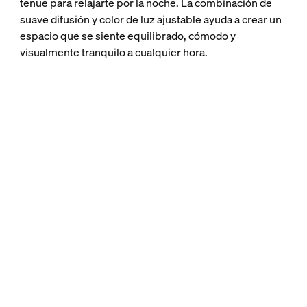
tenue para relajarte por la noche. La combinación de
suave difusión y color de luz ajustable ayuda a crear un
espacio que se siente equilibrado, cómodo y
visualmente tranquilo a cualquier hora.