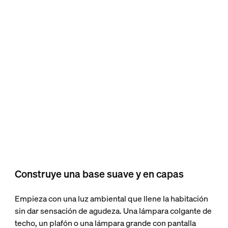
Construye una base suave y en capas
Empieza con una luz ambiental que llene la habitación
sin dar sensación de agudeza. Una lámpara colgante de
techo, un plafón o una lámpara grande con pantalla