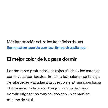
Más información sobre los beneficios de una
iluminación acorde con los ritmos circadianos
.
El mejor color de luz para dormir
Los ámbares profundos, los rojos cálidos y los naranjas
como velas son ideales. Imitan la luz naturalmente baja
del atardecer y ayudan a tu cuerpo en la transición hacia
el descanso. Si buscas el mejor color de luz para
dormir, elige tonos muy cálidos con un contenido
mínimo de azul.