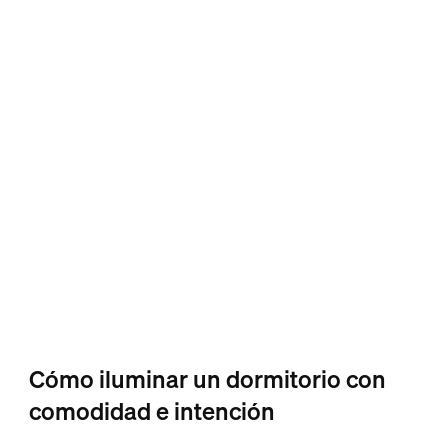
Cómo iluminar un dormitorio con
comodidad e intención