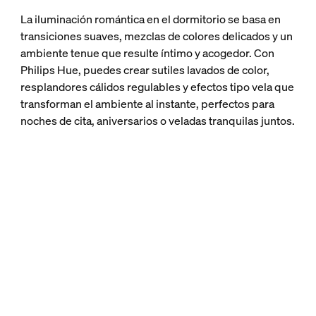
La iluminación romántica en el dormitorio se basa en
transiciones suaves, mezclas de colores delicados y un
ambiente tenue que resulte íntimo y acogedor. Con
Philips Hue, puedes crear sutiles lavados de color,
resplandores cálidos regulables y efectos tipo vela que
transforman el ambiente al instante, perfectos para
noches de cita, aniversarios o veladas tranquilas juntos.