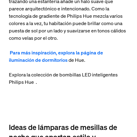
trazando una estantería añade un halo suave que
parece arquitectónico e intencionado. Como la
tecnología de gradiente de Philips Hue mezcla varios
colores a la vez, tu habitación puede brillar como una
puesta de sol por un lado y suavizarse en tonos cálidos
como velas por el otro.
Para más inspiración, explora la página de
iluminación de dormitorios
de Hue.
Explora la colección de bombillas LED inteligentes
Philips Hue
.
Ideas de lámparas de mesillas de