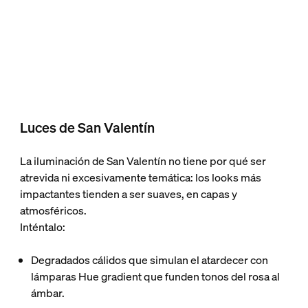
Luces de San Valentín
La iluminación de San Valentín no tiene por qué ser
atrevida ni excesivamente temática: los looks más
impactantes tienden a ser suaves, en capas y
atmosféricos.
Inténtalo:
Degradados cálidos que simulan el atardecer
con
lámparas Hue gradient que funden tonos del rosa al
ámbar.