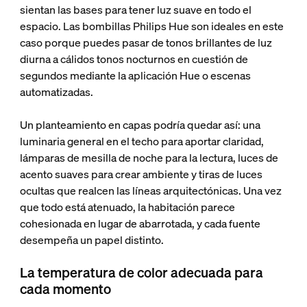
sientan las bases para tener luz suave en todo el
espacio. Las bombillas Philips Hue son ideales en este
caso porque puedes pasar de tonos brillantes de luz
diurna a cálidos tonos nocturnos en cuestión de
segundos mediante la aplicación Hue o escenas
automatizadas.
Un planteamiento en capas podría quedar así: una
luminaria general en el techo para aportar claridad,
lámparas de mesilla de noche para la lectura, luces de
acento suaves para crear ambiente y tiras de luces
ocultas que realcen las líneas arquitectónicas. Una vez
que todo está atenuado, la habitación parece
cohesionada en lugar de abarrotada, y cada fuente
desempeña un papel distinto.
La temperatura de color adecuada para
cada momento