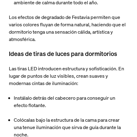
ambiente de calma durante todo el año.
Los efectos de degradado de Festavia permiten que
varios colores fluyan de forma natural, haciendo que el
dormitorio tenga una sensación cálida, artística y
atmosférica.
Ideas de tiras de luces para dormitorios
Las tiras LED introducen estructura y sofisticación. En
lugar de puntos de luz visibles, crean suaves y
modernas cintas de iluminación:
Instálalo detrás del cabecero
para conseguir un
efecto flotante.
Colócalas bajo la estructura de la cama
para crear
una tenue iluminación que sirva de guía durante la
noche.