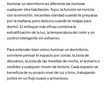
Iluminar un dormitorio es diferente de iluminar
cualquier otra habitación. Aquí, la función se mezcla
con la emoción: necesitas claridad cuando te preparas
por la mañana, pero dulzura cuando te relajas para
dormir. El enfoque más eficaz combina la
estratificación de la luz, la temperatura del color y un
control inteligente sin esfuerzo.
Para entender bien cómo iluminar un dormitorio,
conviene pensar el espacio por zonas: la zona de
descanso, la zona de las mesillas de noche, el armario o
vestidor y cualquier rincón de lectura. Cada espacio se
beneficia de su propio nivel de luz y tono, trabajando
juntos en un flujo suave y armonioso.