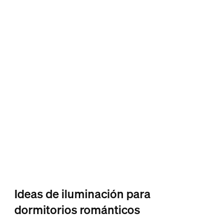
Ideas de iluminación para
dormitorios románticos