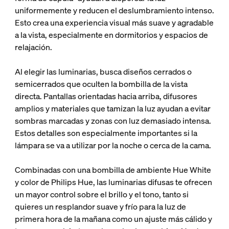
uniformemente y reducen el deslumbramiento intenso.
Esto crea una experiencia visual más suave y agradable
a la vista, especialmente en dormitorios y espacios de
relajación.
Al elegir las luminarias, busca diseños cerrados o
semicerrados que oculten la bombilla de la vista
directa. Pantallas orientadas hacia arriba, difusores
amplios y materiales que tamizan la luz ayudan a evitar
sombras marcadas y zonas con luz demasiado intensa.
Estos detalles son especialmente importantes si la
lámpara se va a utilizar por la noche o cerca de la cama.
Combinadas con una bombilla de ambiente Hue White
y color de Philips Hue, las luminarias difusas te ofrecen
un mayor control sobre el brillo y el tono, tanto si
quieres un resplandor suave y frío para la luz de
primera hora de la mañana como un ajuste más cálido y