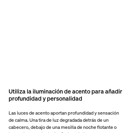
Utiliza la iluminación de acento para añadir
profundidad y personalidad
Las luces de acento aportan profundidad y sensación
de calma. Una tira de luz degradada detrás de un
cabecero, debajo de una mesilla de noche flotante o