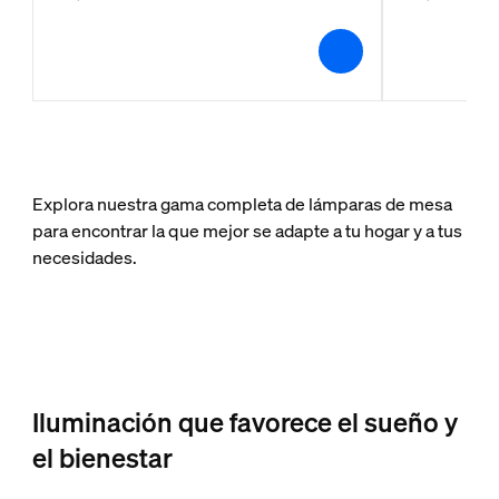
Explora nuestra gama completa de lámparas de mesa
para encontrar la que mejor se adapte a tu hogar y a tus
necesidades.
Iluminación que favorece el sueño y
el bienestar