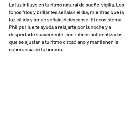
La luz influye en tu ritmo natural de sueño-vigilia. Los
tonos fríos y brillantes señalan el día, mientras que la
luz cálida y tenue señala el descanso. El ecosistema
Philips Hue te ayuda a relajarte por la noche y a
despertarte suavemente, con rutinas automatizadas
que se ajustan a tu ritmo circadiano y mantienen la
coherencia de tu horario.