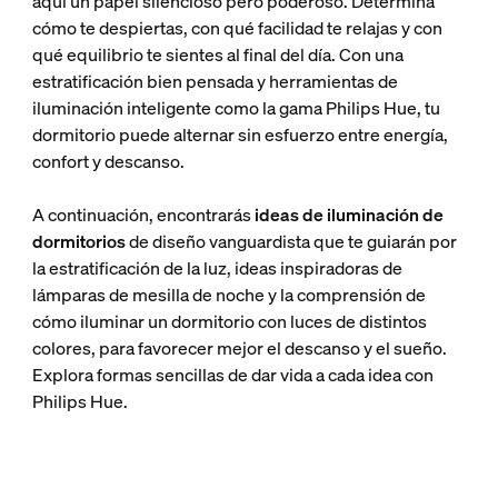
aquí un papel silencioso pero poderoso. Determina
cómo te despiertas, con qué facilidad te relajas y con
qué equilibrio te sientes al final del día. Con una
estratificación bien pensada y herramientas de
iluminación inteligente como la gama Philips Hue, tu
dormitorio puede alternar sin esfuerzo entre energía,
confort y descanso.
A continuación, encontrarás
ideas de iluminación de
dormitorios
de diseño vanguardista que te guiarán por
la estratificación de la luz, ideas inspiradoras de
lámparas de mesilla de noche y la comprensión de
cómo iluminar un dormitorio con luces de distintos
colores, para favorecer mejor el descanso y el sueño.
Explora formas sencillas de dar vida a cada idea con
Philips Hue.