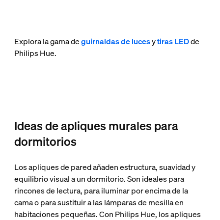
Explora la gama de
guirnaldas de luces
y
tiras LED
de
Philips Hue.
Ideas de apliques murales para
dormitorios
Los apliques de pared añaden estructura, suavidad y
equilibrio visual a un dormitorio. Son ideales para
rincones de lectura, para iluminar por encima de la
cama o para sustituir a las lámparas de mesilla en
habitaciones pequeñas. Con Philips Hue, los apliques