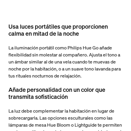
Usa luces portátiles que proporcionen
calma en mitad de la noche
La iluminación portátil como Philips Hue Go añade
flexibilidad sin molestar al compañero. Ajusta el tono a
un ámbar similar al de una vela cuando te muevas de
noche por la habitación, o a un suave tono lavanda para
tus rituales nocturnos de relajación.
Añade personalidad con un color que
transmita sofisticación
La luz debe complementar la habitación en lugar de
sobrecargarla. Las opciones esculturales como las
lámparas de mesa Hue Bloom o Lightguide te permiten