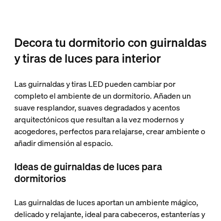
Decora tu dormitorio con guirnaldas
y tiras de luces para interior
Las guirnaldas y tiras LED pueden cambiar por
completo el ambiente de un dormitorio. Añaden un
suave resplandor, suaves degradados y acentos
arquitectónicos que resultan a la vez modernos y
acogedores, perfectos para relajarse, crear ambiente o
añadir dimensión al espacio.
Ideas de guirnaldas de luces para
dormitorios
Las guirnaldas de luces aportan un ambiente mágico,
delicado y relajante, ideal para cabeceros, estanterías y