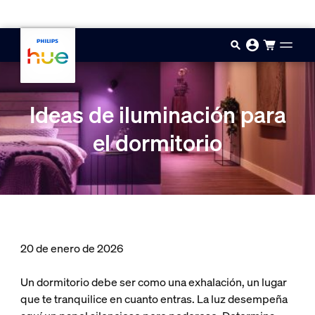
Saltar al contenido principal
Ideas de iluminación para
el dormitorio
20 de enero de 2026
Un dormitorio debe ser como una exhalación, un lugar
que te tranquilice en cuanto entras. La luz desempeña