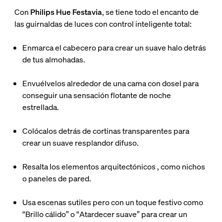
Con
Philips Hue Festavia
, se tiene todo el encanto de
las guirnaldas de luces con control inteligente total:
Enmarca el cabecero
para crear un suave halo detrás
de tus almohadas.
Envuélvelos alrededor de una cama con dosel
para
conseguir una sensación flotante de noche
estrellada.
Colócalos detrás de cortinas transparentes
para
crear un suave resplandor difuso.
Resalta los elementos arquitectónicos
, como nichos
o paneles de pared.
Usa escenas sutiles pero con un toque festivo como
“
Brillo cálido
” o “
Atardecer suave
” para crear un