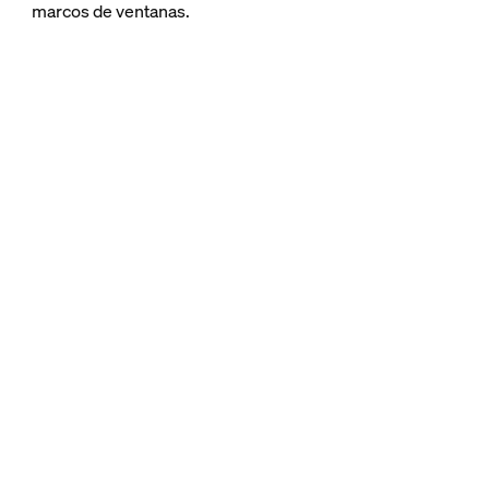
marcos de ventanas.