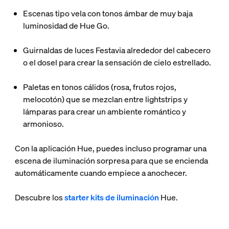
Escenas tipo vela
con tonos ámbar de muy baja
luminosidad de Hue Go.
Guirnaldas de luces Festavia
alrededor del cabecero
o el dosel para crear la sensación de cielo estrellado.
Paletas en tonos cálidos
(rosa, frutos rojos,
melocotón) que se mezclan entre lightstrips y
lámparas para crear un ambiente romántico y
armonioso.
Con la aplicación Hue, puedes incluso programar una
escena de iluminación sorpresa para que se encienda
automáticamente cuando empiece a anochecer.
Descubre los
starter kits de iluminación
Hue.