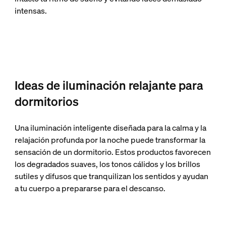
intensas.
Ideas de iluminación relajante para
dormitorios
Una iluminación inteligente diseñada para la calma y la
relajación profunda por la noche puede transformar la
sensación de un dormitorio. Estos productos favorecen
los degradados suaves, los tonos cálidos y los brillos
sutiles y difusos que tranquilizan los sentidos y ayudan
a tu cuerpo a prepararse para el descanso.