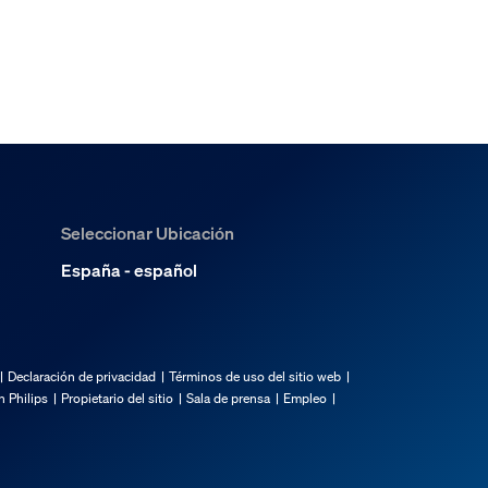
Seleccionar Ubicación
España - español
Declaración de privacidad
Términos de uso del sitio web
 Philips
Propietario del sitio
Sala de prensa
Empleo