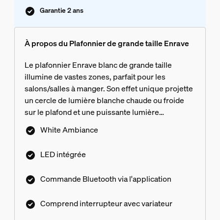
Garantie 2 ans
À propos du Plafonnier de grande taille Enrave
Le plafonnier Enrave blanc de grande taille
illumine de vastes zones, parfait pour les
salons/salles à manger. Son effet unique projette
un cercle de lumière blanche chaude ou froide
sur le plafond et une puissante lumière
descendante.
White Ambiance
LED intégrée
Commande Bluetooth via l'application
Comprend interrupteur avec variateur