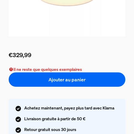
€329,99
Le prix actuel est €329,99
Il ne reste que quelques exemplaires
Ajouter au panier
Achetez maintenant, payez plus tard avec Klarna
Livraison gratuite à partir de 50 €
Retour gratuit sous 30 jours