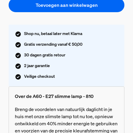
Toevoegen aan winkelwagen
Shop nu, betaal later met Klarna
Gratis verzending vanaf € 50,00
30 dagen gratis retour
2 jaar garantie
Veilige checkout
Over de A60 - E27 slimme lamp - 810
Breng de voordelen van natuurlijk daglicht in je
huis met onze slimste lamp tot nu toe, opnieuw
ontwikkeld om 40% minder energie te gebruiken
en voorzien van de precisie kleurafstemming van