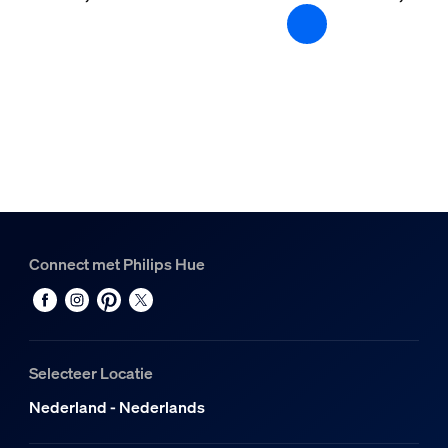
Connect met Philips Hue
Selecteer Locatie
Nederland - Nederlands