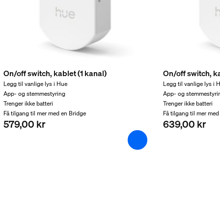
On/off switch, kablet (1 kanal)
On/off switch, k
Legg til vanlige lys i Hue
Legg til vanlige lys i 
App- og stemmestyring
App- og stemmestyri
Trenger ikke batteri
Trenger ikke batteri
Få tilgang til mer med en Bridge
Få tilgang til mer med
579,00 kr
639,00 kr