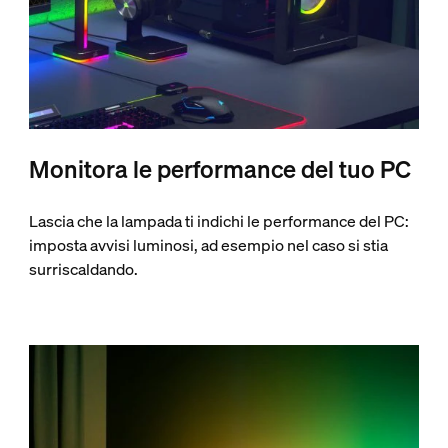
Monitora le performance del tuo PC
Lascia che la lampada ti indichi le performance del PC:
imposta avvisi luminosi, ad esempio nel caso si stia
surriscaldando.