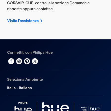
CORSAIR iCUE, controlla la sezione Domande e
risposte oppure contattaci.
Visita l'assistenza
Connettiti con Philips Hue
Seleziona Ambiente
Italia - italiano