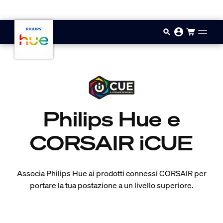
Vai al contenuto principale
Philips Hue e
CORSAIR iCUE
Associa Philips Hue ai prodotti connessi CORSAIR per
portare la tua postazione a un livello superiore.