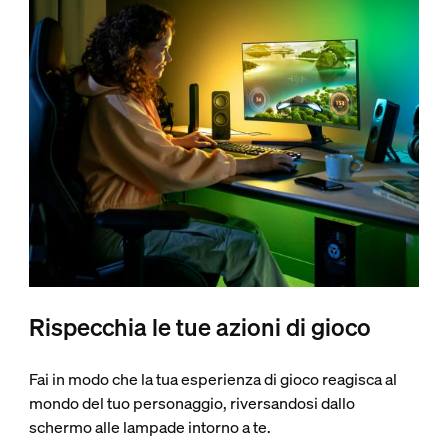
Rispecchia le tue azioni di gioco
Fai in modo che la tua esperienza di gioco reagisca al
mondo del tuo personaggio, riversandosi dallo
schermo alle lampade intorno a te.