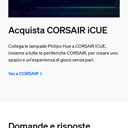
Acquista CORSAIR iCUE
Collega le lampade Philips Hue a CORSAIR iCUE,
insieme a tutte le periferiche CORSAIR, per creare uno
spazio e un'esperienza di gioco senza pari.
Vai a CORSAIR
Domande e risposte