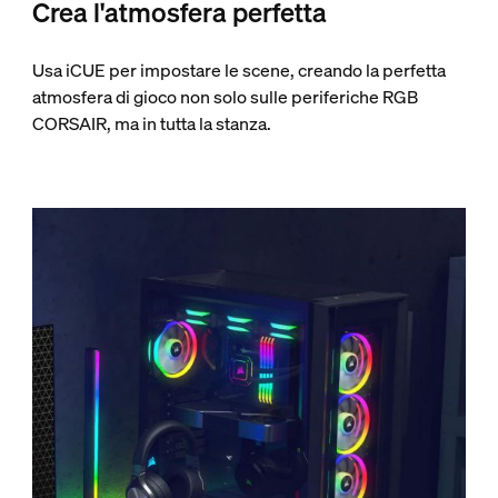
Crea l'atmosfera perfetta
Usa iCUE per impostare le scene, creando la perfetta
atmosfera di gioco non solo sulle periferiche RGB
CORSAIR, ma in tutta la stanza.