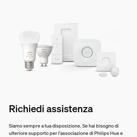
Richiedi assistenza
Siamo sempre a tua disposizione. Se hai bisogno di
ulteriore supporto per l'associazione di Philips Hue e