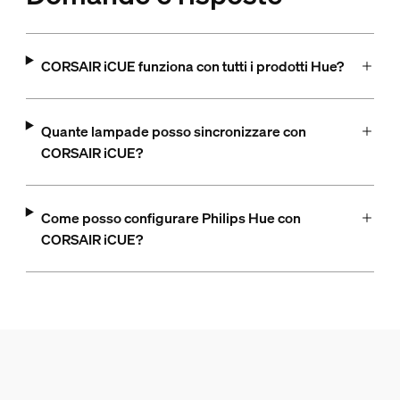
CORSAIR iCUE funziona con tutti i prodotti Hue?
Quante lampade posso sincronizzare con
CORSAIR iCUE?
Come posso configurare Philips Hue con
CORSAIR iCUE?