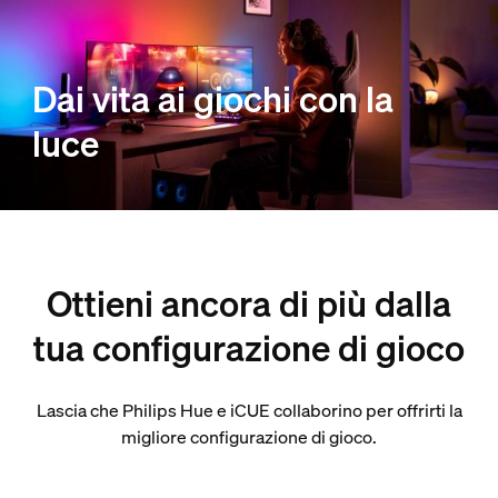
Dai vita ai giochi con la
luce
Ottieni ancora di più dalla
tua configurazione di gioco
Lascia che Philips Hue e iCUE collaborino per offrirti la
migliore configurazione di gioco.