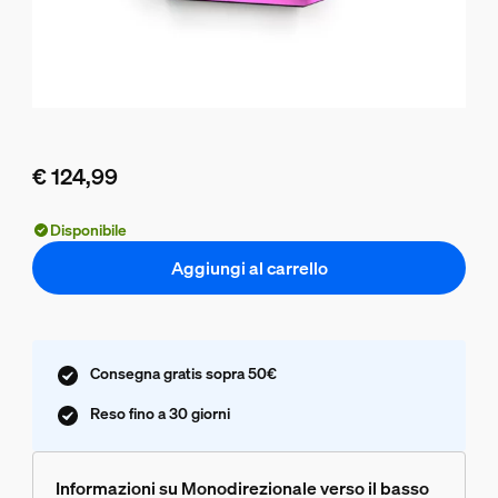
€ 124,99
Il prezzo attuale è € 124,99
Disponibile
Aggiungi al carrello
Consegna gratis sopra 50€
Reso fino a 30 giorni
Informazioni su Monodirezionale verso il basso