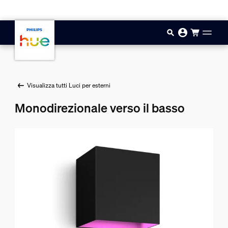
Vai al contenuto principale
Visualizza tutti Luci per esterni
Monodirezionale verso il basso