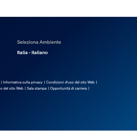
Seleziona Ambiente
Italia - italiano
Informativa sulla privacy
Condizioni d'uso del sito Web
io del sito Web
Sala stampa
Opportunità di carriera