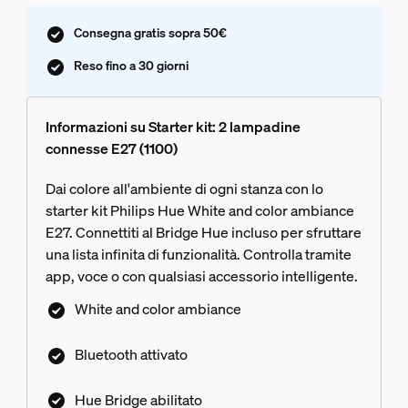
Consegna gratis sopra 50€
Reso fino a 30 giorni
Informazioni su Starter kit: 2 lampadine
connesse E27 (1100)
Dai colore all'ambiente di ogni stanza con lo
starter kit Philips Hue White and color ambiance
E27. Connettiti al Bridge Hue incluso per sfruttare
una lista infinita di funzionalità. Controlla tramite
app, voce o con qualsiasi accessorio intelligente.
White and color ambiance
Bluetooth attivato
Hue Bridge abilitato