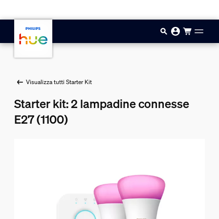
Vai al contenuto principale
Visualizza tutti Starter Kit
Starter kit: 2 lampadine connesse
E27 (1100)