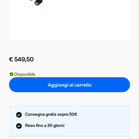
€ 549,50
Il prezzo attuale è € 549,50
Disponibile
Aggiungi al carrello
Consegna gratis sopra 50€
Reso fino a 30 giorni