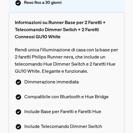
Reso fino a 30 giorni
Informazioni su Runner Base per 2 Faretti +
Telecomando Dimmer Switch + 2 Faretti
Connessi GU10 White
Rendi unica l'illuminazione di casa con la base per
2 faretti Philips Runner nera, che include un
telecomando Hue Dimmer Switch e 2 faretti Hue
GU10 White. Elegante e funzionale.
Dimmerazione immediata
Compatibile con Bluetooth e Hue Bridge
Include Base per Faretti e Faretti Hue
Include Telecomando Dimmer Switch