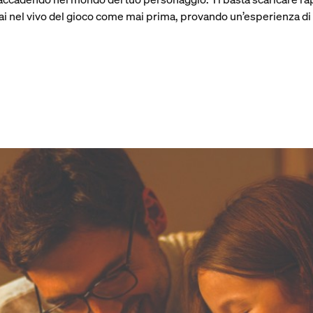
ai nel vivo del gioco come mai prima, provando un’esperienza di 