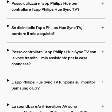
Posso utilizzare l'app Philips Hue per
controllare l'app Philips Hue Sync TV?
Se disinstallo l'app Philips Hue Sync TV,
perderò il mio acquisto?
Posso controllare l'app Philips Hue Sync TV con
la voce tramite il mio assistente per la casa
connessa?
L'app Philips Hue Sync TV funziona sui monitor
Samsung o LG?
La soundbar e/o il ricevitore AV sono