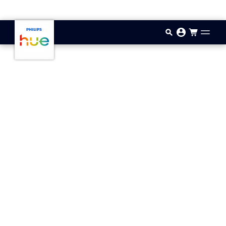
Vai al contenuto principale