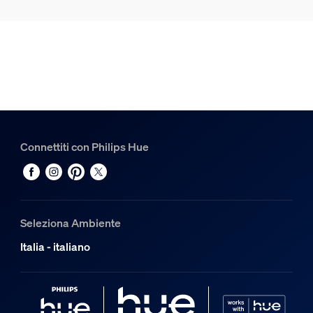
Connettiti con Philips Hue
Seleziona Ambiente
Italia - italiano