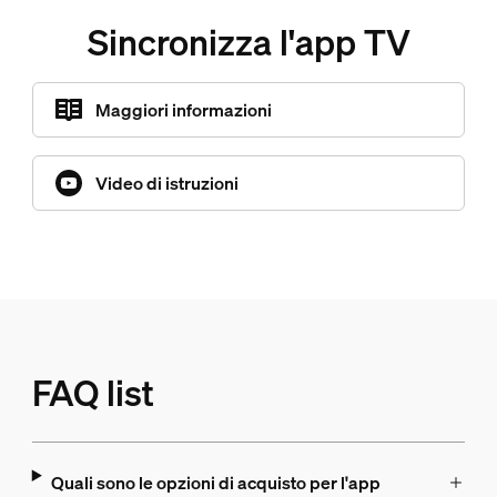
Sincronizza l'app TV
Maggiori informazioni
Video di istruzioni
FAQ list
Quali sono le opzioni di acquisto per l'app