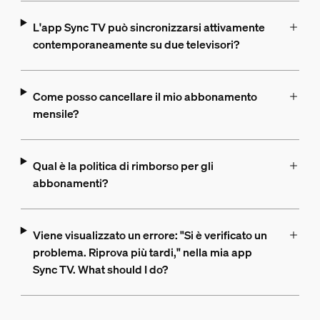
L'app Sync TV può sincronizzarsi attivamente
contemporaneamente su due televisori?
Come posso cancellare il mio abbonamento
mensile?
Qual è la politica di rimborso per gli
abbonamenti?
Viene visualizzato un errore: "Si è verificato un
problema. Riprova più tardi," nella mia app
Sync TV. What should I do?