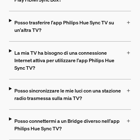
Posso trasferire l'app Philips Hue Sync TV su
un'altra TV?
La mia TV ha bisogno di una connessione
Internet attiva per utilizzare l'app Philips Hue
Sync TV?
Posso sincronizzare le mie luci con una stazione
radio trasmessa sulla mia TV?
Posso connettermi a un Bridge diverso nell'app
Philips Hue Sync TV?