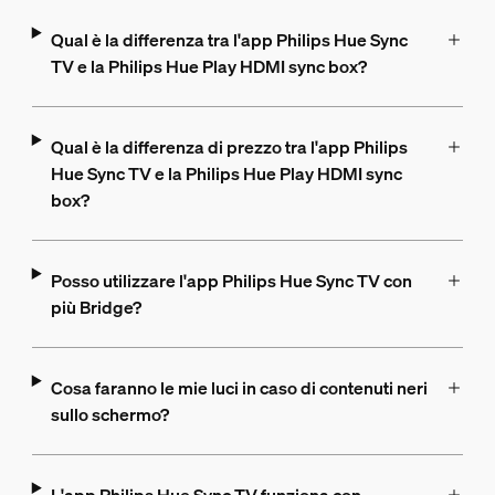
Qual è la differenza tra l'app Philips Hue Sync
TV e la Philips Hue Play HDMI sync box?
Qual è la differenza di prezzo tra l'app Philips
Hue Sync TV e la Philips Hue Play HDMI sync
box?
Posso utilizzare l'app Philips Hue Sync TV con
più Bridge?
Cosa faranno le mie luci in caso di contenuti neri
sullo schermo?