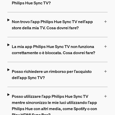
Philips Hue Sync TV?
Non trovo l'app Philips Hue Sync TV nell'app
store della mia TV. Cosa dovrei fare?
La mia app Philips Hue Sync TV non funziona
correttamente o è bloccata. Cosa dovrei fare?
Posso richiedere un rimborso per l'acquisto
dell'app Sync TV?
Posso utilizzare l'app Philips Hue Sync TV
mentre sincronizzo le mie luci utilizzando l'app
Philips Hue con altri media, come Spotify o con
Play HDMI Sync Box?