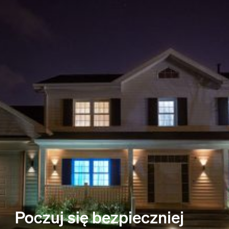
Poczuj się bezpieczniej