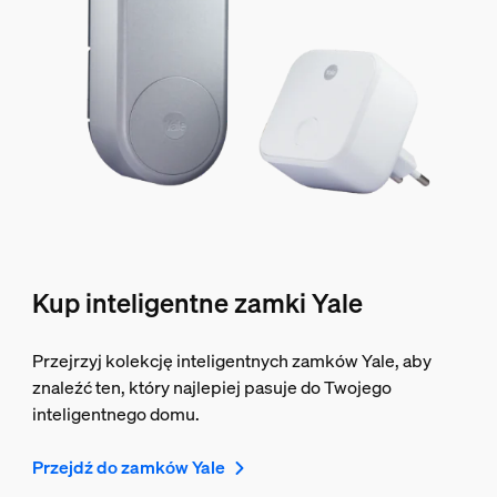
Kup inteligentne zamki Yale
Przejrzyj kolekcję inteligentnych zamków Yale, aby
znaleźć ten, który najlepiej pasuje do Twojego
inteligentnego domu.
Przejdź do zamków Yale