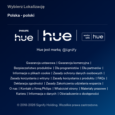
Wybierz Lokalizację
Polska - polski
Hue jest marką
Gwarancja ustawowa
Gwarancja komercyjna
Bezpieczeństwo produktów
Dla programistów
Dla partnerów
Informacje o plikach cookie
Zasady ochrony danych osobowych
Zasady korzystania z witryny
Zasady korzystania z produktu
FAQs
Deklaracja zgodności
Zasady Zakończenia udzielania wsparcia
O nas
Kontakt z firmą Philips
Właściciel strony
Materiały prasowe
Kariera
Informacja o danych
Oświadczenie o dostępności
© 2018-2026 Signify Holding. Wszelkie prawa zastrzeżone.