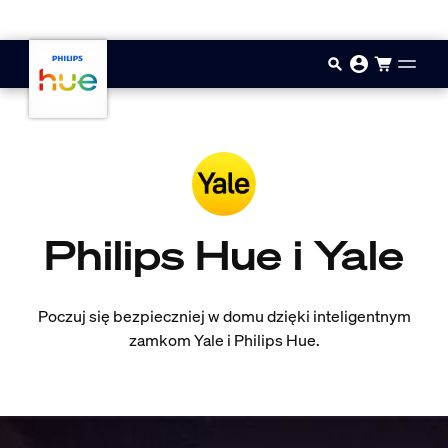
Przejdź do głównej zawartości
Philips Hue i Yale
Poczuj się bezpieczniej w domu dzięki inteligentnym
zamkom Yale i Philips Hue.