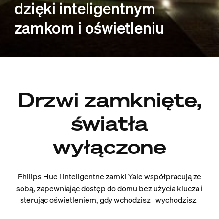
dzięki inteligentnym
zamkom i oświetleniu
Drzwi zamknięte,
światła
wyłączone
Philips Hue i inteligentne zamki Yale współpracują ze
sobą, zapewniając dostęp do domu bez użycia klucza i
sterując oświetleniem, gdy wchodzisz i wychodzisz.