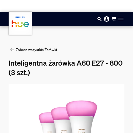
Przejdź do głównej zawartości
Zobacz wszystkie Żarówki
Inteligentna żarówka A60 E27 - 800
(3 szt.)