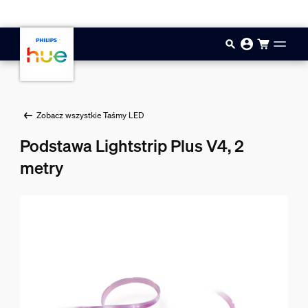
Przejdź do głównej zawartości
Zobacz wszystkie Taśmy LED
Podstawa Lightstrip Plus V4, 2
metry