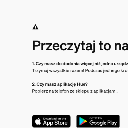
Przeczytaj to na
1. Czy masz do dodania więcej niż jedno urząd
Trzymaj wszystkie razem! Podczas jednego kro
2. Czy masz aplikację Hue?
Pobierz na telefon ze sklepu z aplikacjami.