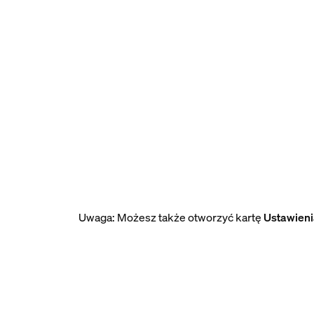
Uwaga: Możesz także otworzyć kartę
Ustawien