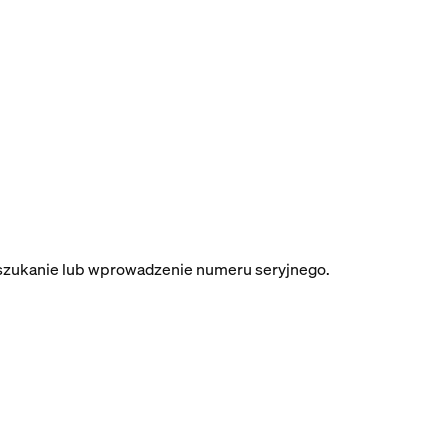
yszukanie lub wprowadzenie numeru seryjnego.