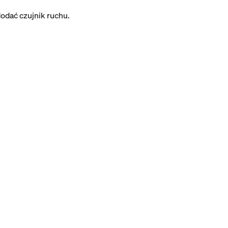
odać czujnik ruchu.