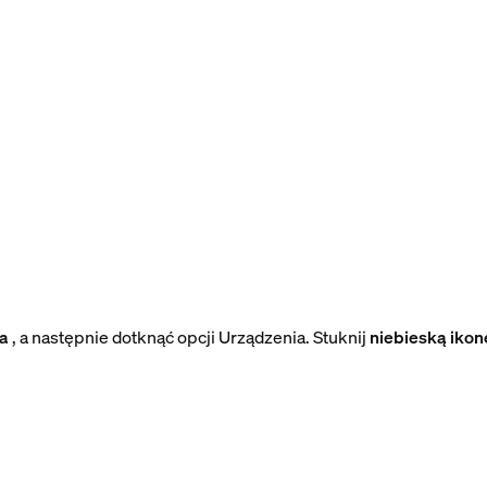
ia
, a następnie dotknąć opcji Urządzenia. Stuknij
niebieską ikon