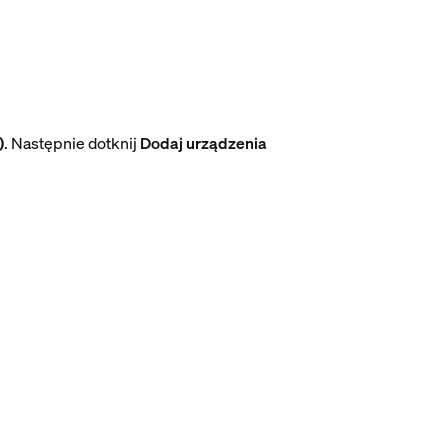
)
. Następnie dotknij
Dodaj urządzenia