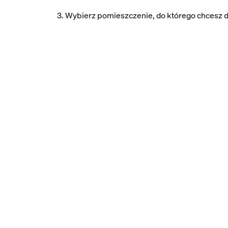
3. Wybierz pomieszczenie, do którego chcesz d