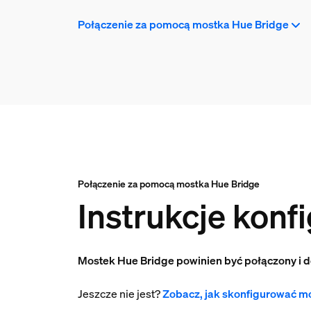
Połączenie za pomocą mostka Hue Bridge
Połączenie za pomocą mostka Hue Bridge
Instrukcje konf
Mostek Hue Bridge powinien być połączony i d
Jeszcze nie jest?
Zobacz, jak skonfigurować m