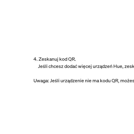
4. Zeskanuj kod QR.
Jeśli chcesz dodać więcej urządzeń Hue, zesk
Uwaga: Jeśli urządzenie nie ma kodu QR, możes