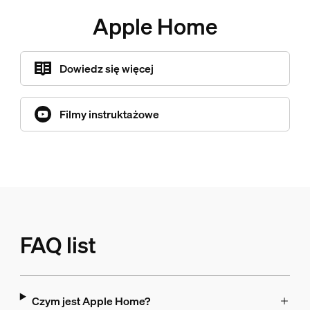
Apple Home
Dowiedz się więcej
Filmy instruktażowe
FAQ list
Czym jest Apple Home?