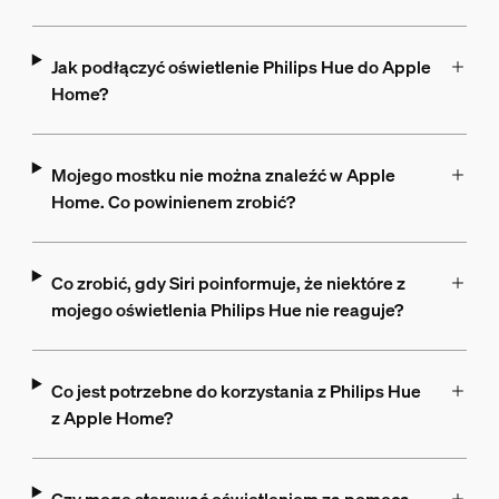
Jak podłączyć oświetlenie Philips Hue do Apple
Home?
Mojego mostku nie można znaleźć w Apple
Home. Co powinienem zrobić?
Co zrobić, gdy Siri poinformuje, że niektóre z
mojego oświetlenia Philips Hue nie reaguje?
Co jest potrzebne do korzystania z Philips Hue
z Apple Home?