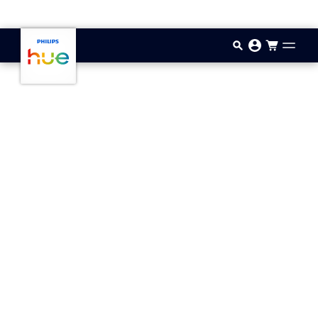
Przejdź do głównej zawartości