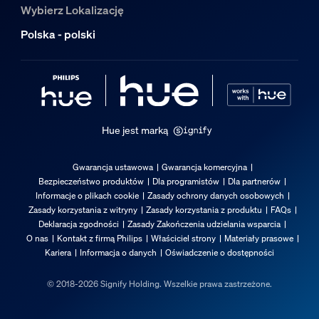
Wybierz Lokalizację
Polska - polski
Hue jest marką
Gwarancja ustawowa
Gwarancja komercyjna
Bezpieczeństwo produktów
Dla programistów
Dla partnerów
Informacje o plikach cookie
Zasady ochrony danych osobowych
Zasady korzystania z witryny
Zasady korzystania z produktu
FAQs
Deklaracja zgodności
Zasady Zakończenia udzielania wsparcia
O nas
Kontakt z firmą Philips
Właściciel strony
Materiały prasowe
Kariera
Informacja o danych
Oświadczenie o dostępności
© 2018-2026 Signify Holding. Wszelkie prawa zastrzeżone.