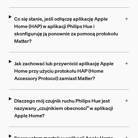
Co się stanie, jeśli odłączę aplikację Apple
Home (HAP) w aplikacji Philips Hue i
skonfiguruję ją ponownie za pomocą protokołu
Matter?
Jak zachować lub przywrócić aplikację Apple
Home przy użyciu protokołu HAP (Home
Accessory Protocol) zamiast Matter?
Dlaczego mój czujnik ruchu Philips Hue jest
nazywany „czujnikiem obecności” w aplikacji
Apple Home?