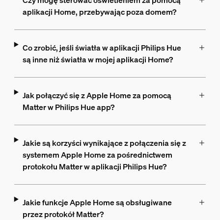
Czy mogę sterować oświetleniem za pomocą
aplikacji Home, przebywając poza domem?
Co zrobić, jeśli światła w aplikacji Philips Hue
są inne niż światła w mojej aplikacji Home?
Jak połączyć się z Apple Home za pomocą
Matter w Philips Hue app?
Jakie są korzyści wynikające z połączenia się z
systemem Apple Home za pośrednictwem
protokołu Matter w aplikacji Philips Hue?
Jakie funkcje Apple Home są obsługiwane
przez protokół Matter?