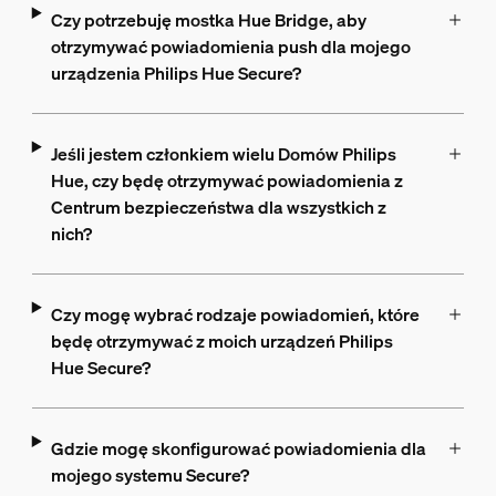
Czy potrzebuję mostka Hue Bridge, aby
otrzymywać powiadomienia push dla mojego
urządzenia Philips Hue Secure?
Jeśli jestem członkiem wielu Domów Philips
Hue, czy będę otrzymywać powiadomienia z
Centrum bezpieczeństwa dla wszystkich z
nich?
Czy mogę wybrać rodzaje powiadomień, które
będę otrzymywać z moich urządzeń Philips
Hue Secure?
Gdzie mogę skonfigurować powiadomienia dla
mojego systemu Secure?