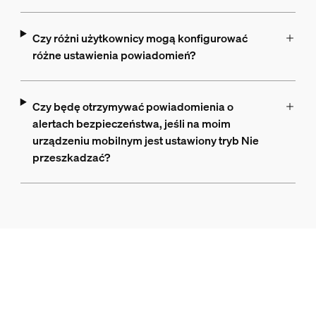
Czy różni użytkownicy mogą konfigurować
różne ustawienia powiadomień?
Czy będę otrzymywać powiadomienia o
alertach bezpieczeństwa, jeśli na moim
urządzeniu mobilnym jest ustawiony tryb Nie
przeszkadzać?