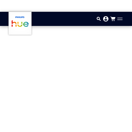
Przejdź do głównej zawartości