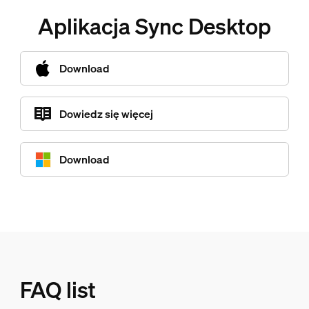
Aplikacja Sync Desktop
Download
Dowiedz się więcej
Download
FAQ list