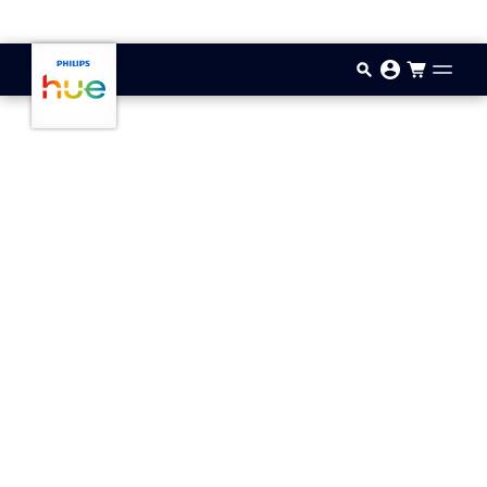
Przejdź do głównej zawartości