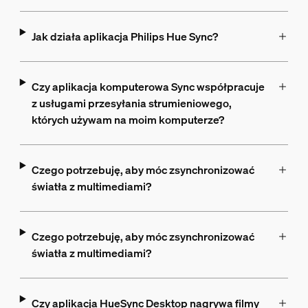
Jak działa aplikacja Philips Hue Sync?
Czy aplikacja komputerowa Sync współpracuje
z usługami przesyłania strumieniowego,
których używam na moim komputerze?
Czego potrzebuję, aby móc zsynchronizować
światła z multimediami?
Czego potrzebuję, aby móc zsynchronizować
światła z multimediami?
Czy aplikacja HueSync Desktop nagrywa filmy