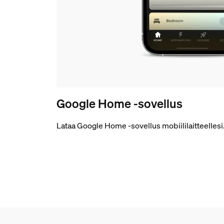
Google Home -sovellus
Lataa Google Home -sovellus mobiililaitteellesi