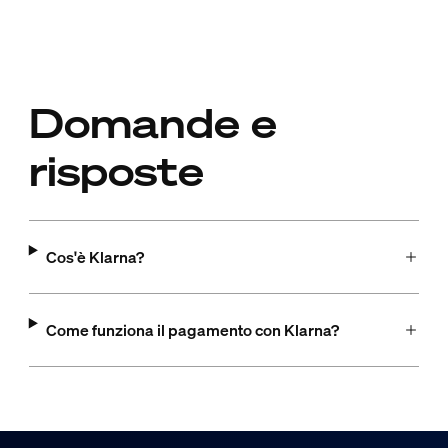
Domande e
risposte
Cos'è Klarna?
Come funziona il pagamento con Klarna?