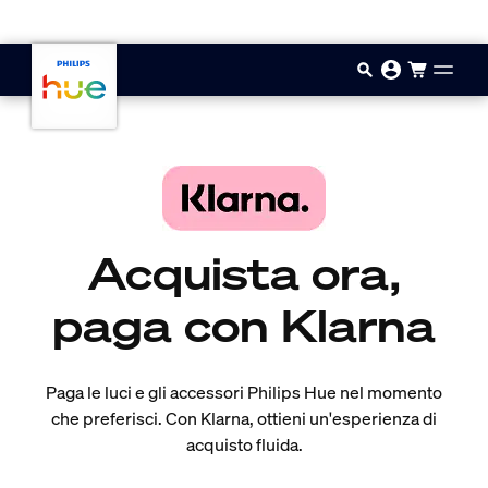
Vai al contenuto principale
Acquista ora,
paga con Klarna
Paga le luci e gli accessori Philips Hue nel momento
che preferisci. Con Klarna, ottieni un'esperienza di
acquisto fluida.