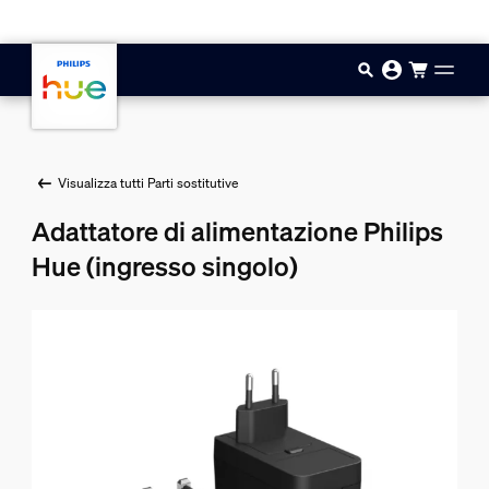
Vai al contenuto principale
Visualizza tutti Parti sostitutive
Adattatore di alimentazione Philips
Hue (ingresso singolo)