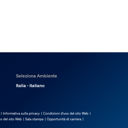
Seleziona Ambiente
Italia - italiano
Informativa sulla privacy
Condizioni d'uso del sito Web
io del sito Web
Sala stampa
Opportunità di carriera