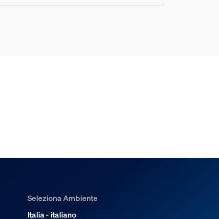
Seleziona Ambiente
Italia - italiano