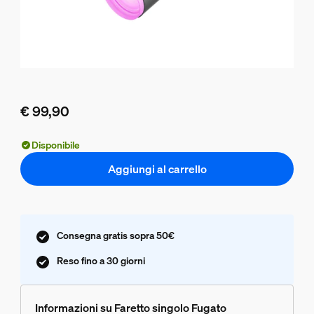
€ 99,90
Il prezzo attuale è € 99,90
Disponibile
Aggiungi al carrello
Consegna gratis sopra 50€
Reso fino a 30 giorni
Informazioni su Faretto singolo Fugato