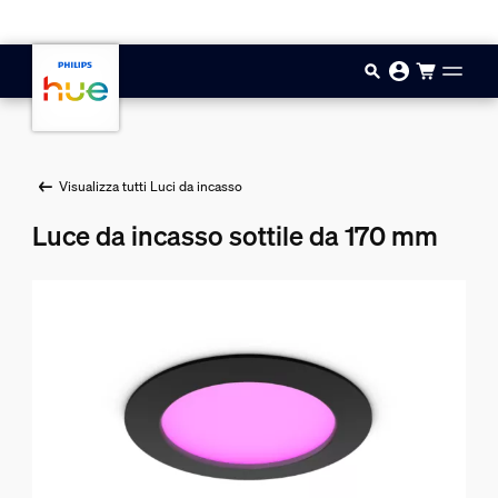
Vai al contenuto principale
Visualizza tutti Luci da incasso
Luce da incasso sottile da 170 mm