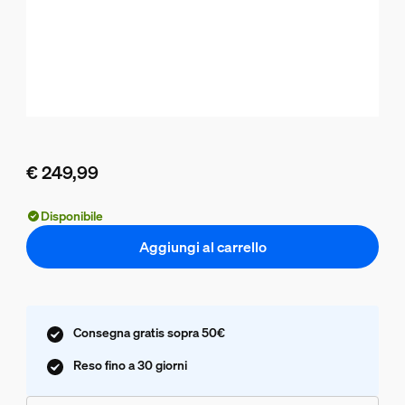
€ 249,99
Il prezzo attuale è € 249,99
Disponibile
Aggiungi al carrello
Consegna gratis sopra 50€
Reso fino a 30 giorni