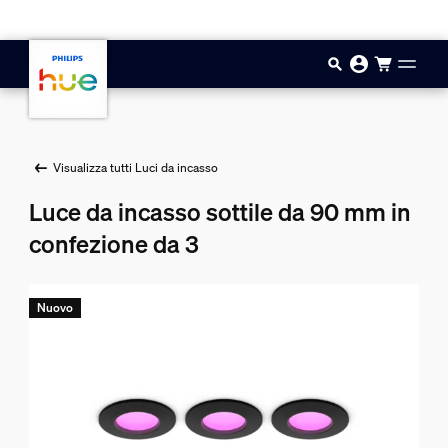
Vai al contenuto principale
Visualizza tutti Luci da incasso
Luce da incasso sottile da 90 mm in
confezione da 3
Nuovo