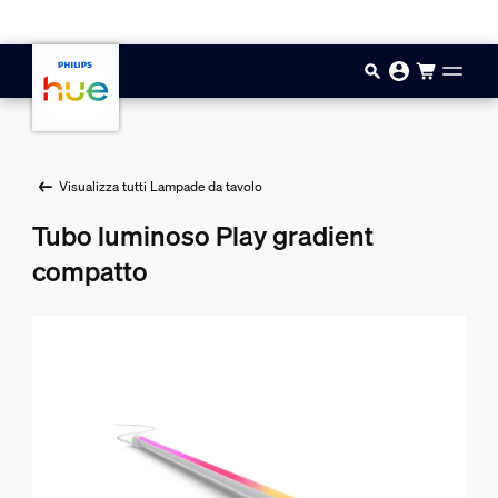
Vai al contenuto principale
Visualizza tutti Lampade da tavolo
Tubo luminoso Play gradient
compatto