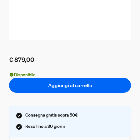
€ 879,00
Il prezzo attuale è € 879,00
Disponibile
Aggiungi al carrello
Consegna gratis sopra 50€
Reso fino a 30 giorni