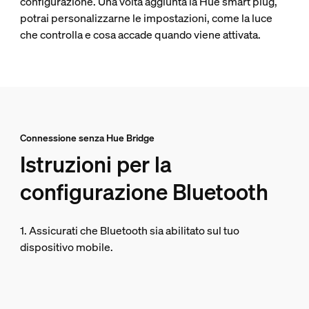
configurazione. Una volta aggiunta la Hue smart plug,
potrai personalizzarne le impostazioni, come la luce
che controlla e cosa accade quando viene attivata.
Connessione senza Hue Bridge
Istruzioni per la
configurazione Bluetooth
1. Assicurati che Bluetooth sia abilitato sul tuo
dispositivo mobile.