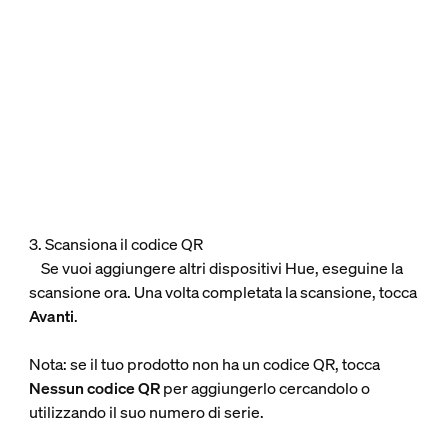
3. Scansiona il codice QR
Se vuoi aggiungere altri dispositivi Hue, eseguine la
scansione ora. Una volta completata la scansione, tocca
Avanti
.
Nota: se il tuo prodotto non ha un codice QR, tocca
Nessun codice QR
per aggiungerlo cercandolo o
utilizzando il suo numero di serie.