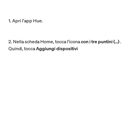
1. Apri l'app Hue.
2. Nella scheda Home, tocca l'icona
con i tre puntini (…)
.
Quindi, tocca
Aggiungi dispositivi