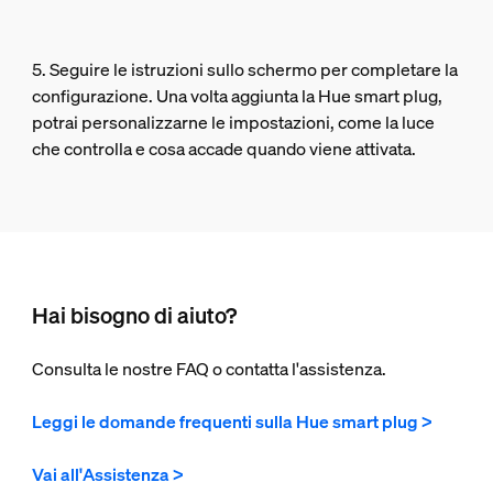
5. Seguire le istruzioni sullo schermo per completare la
configurazione. Una volta aggiunta la Hue smart plug,
potrai personalizzarne le impostazioni, come la luce
che controlla e cosa accade quando viene attivata.
Hai bisogno di aiuto?
Consulta le nostre FAQ o contatta l'assistenza.
Leggi le domande frequenti sulla Hue smart plug >
Vai all'Assistenza >