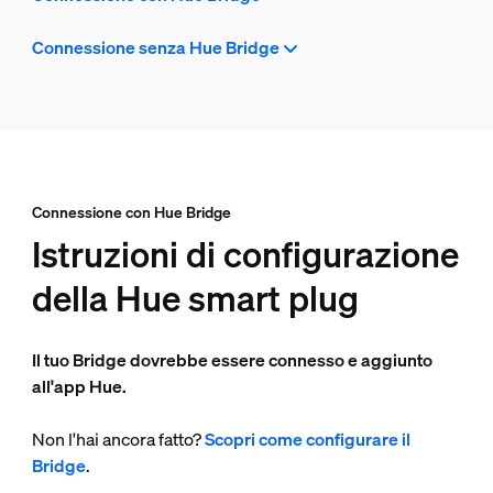
Connessione senza Hue Bridge
Connessione con Hue Bridge
Istruzioni di configurazione
della Hue smart plug
Il tuo Bridge dovrebbe essere connesso e aggiunto
all'app Hue.
Non l'hai ancora fatto?
Scopri come configurare il
Bridge
.