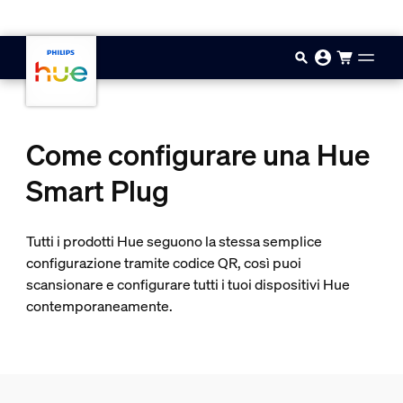
Vai al contenuto principale
Come configurare una Hue
Smart Plug
Tutti i prodotti Hue seguono la stessa semplice
configurazione tramite codice QR, così puoi
scansionare e configurare tutti i tuoi dispositivi Hue
contemporaneamente.