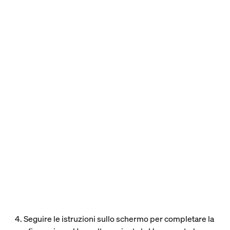
4. Seguire le istruzioni sullo schermo per completare la