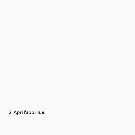
2. Apri l'app Hue.