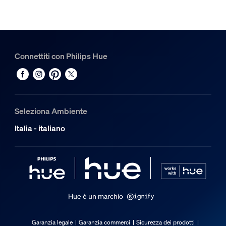
Connettiti con Philips Hue
Seleziona Ambiente
Italia - italiano
Hue è un marchio
Garanzia legale
Garanzia commerci
Sicurezza dei prodotti