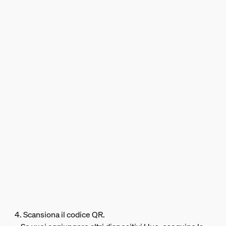
4. Scansiona il codice QR.