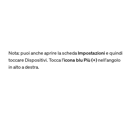
Nota: puoi anche aprire la scheda
Impostazioni
e quindi
toccare Dispositivi. Tocca l'
icona blu Più (+)
nell'angolo
in alto a destra.