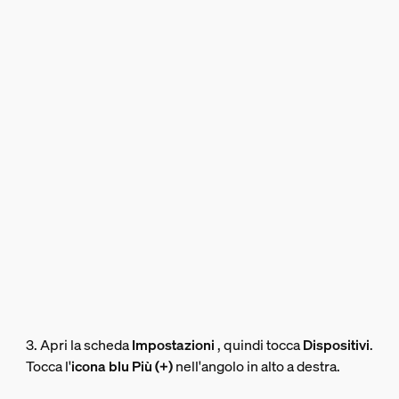
3. Apri la scheda
Impostazioni
, quindi tocca
Dispositivi
.
Tocca l'
icona blu Più (+)
nell'angolo in alto a destra.