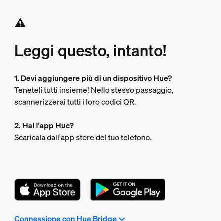
Leggi questo, intanto!
1. Devi aggiungere più di un dispositivo Hue?
Teneteli tutti insieme! Nello stesso passaggio,
scannerizzerai tutti i loro codici QR.
2. Hai l'app Hue?
Scaricala dall'app store del tuo telefono.
Connessione con Hue Bridge