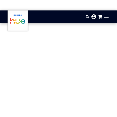
Vai al contenuto principale