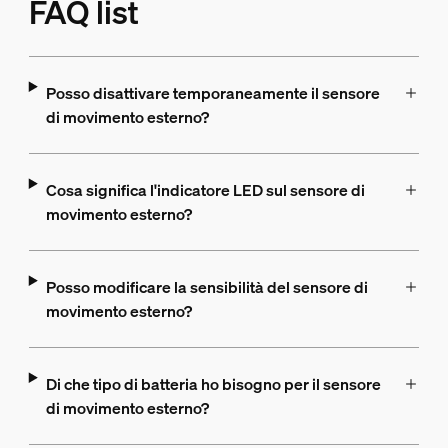
FAQ list
Posso disattivare temporaneamente il sensore
di movimento esterno?
Cosa significa l'indicatore LED sul sensore di
movimento esterno?
Posso modificare la sensibilità del sensore di
movimento esterno?
Di che tipo di batteria ho bisogno per il sensore
di movimento esterno?