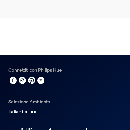
Connettiti con Philips Hue
Seleziona Ambiente
Italia - italiano