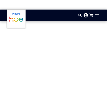
Vai al contenuto principale