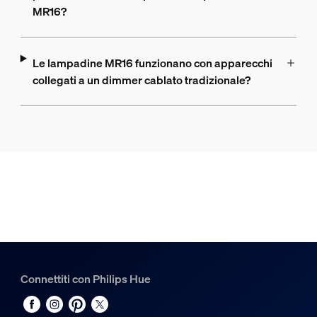
MR16?
Le lampadine MR16 funzionano con apparecchi
collegati a un dimmer cablato tradizionale?
Connettiti con Philips Hue