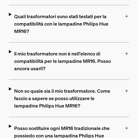
Quali trasformatori sono stati testati per la
compatibilità con le lampadine Philips Hue
MR16?
Il mio trasformatore non è nell'elenco di
compatibilità per le lampadine MR16. Posso
ancora usarli?
Non so quale sia il mio trasformatore. Come
faccio a sapere se posso utilizzare le
lampadine Philips Hue MR16?
Posso sostituire ogni MR16 tradizionale che
possiedo con una lampadina Philips Hue