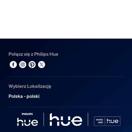
Połącz się z Philips Hue
Wybierz Lokalizację
Polska - polski