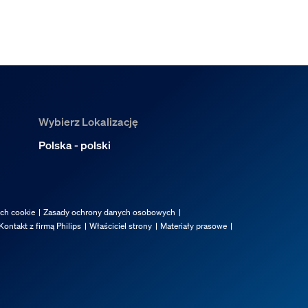
Wybierz Lokalizację
Polska - polski
ach cookie
Zasady ochrony danych osobowych
Kontakt z firmą Philips
Właściciel strony
Materiały prasowe