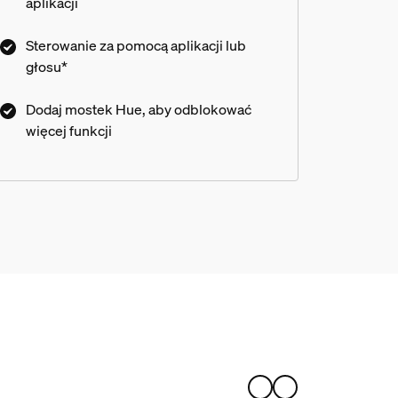
aplikacji
Sterowanie za pomocą aplikacji lub
głosu*
Dodaj mostek Hue, aby odblokować
więcej funkcji