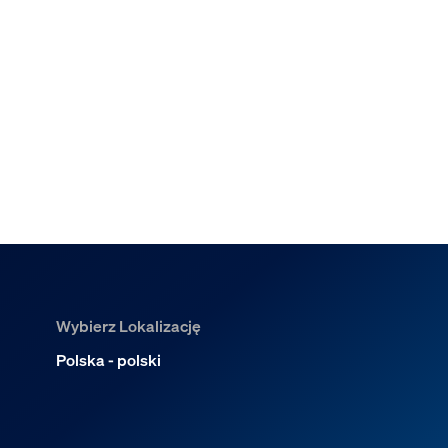
Wybierz Lokalizację
Polska - polski