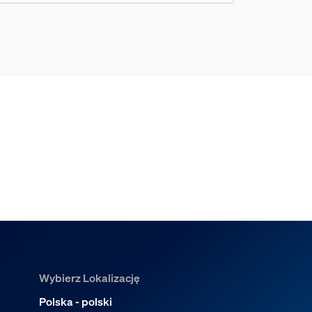
Wybierz Lokalizację
Polska - polski