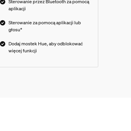
Sterowanie przez Bluetooth za pomocą
aplikacji
Sterowanie za pomocą aplikacji lub
głosu*
Dodaj mostek Hue, aby odblokować
więcej funkcji