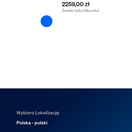
2259,00 zł
Zostało tylko kilka sztuk
Wybierz Lokalizację
Polska - polski