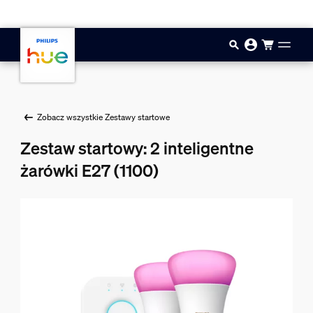
Przejdź do głównej zawartości
Zobacz wszystkie Zestawy startowe
Zestaw startowy: 2 inteligentne
żarówki E27 (1100)