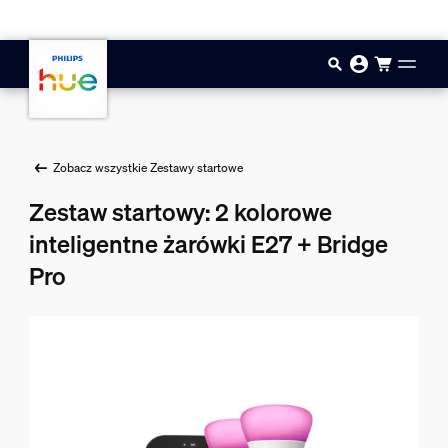
Przejdź do głównej zawartości
Zobacz wszystkie Zestawy startowe
Zestaw startowy: 2 kolorowe
inteligentne żarówki E27 + Bridge
Pro