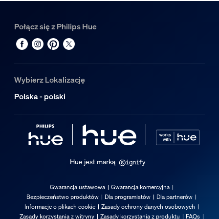
2
Połącz się z Philips Hue
Wybierz Lokalizację
Polska - polski
Hue jest marką
Gwarancja ustawowa
Gwarancja komercyjna
Bezpieczeństwo produktów
Dla programistów
Dla partnerów
Informacje o plikach cookie
Zasady ochrony danych osobowych
Zasady korzystania z witryny
Zasady korzystania z produktu
FAQs