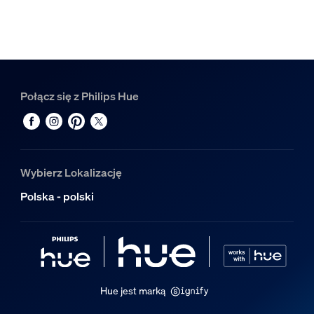
Połącz się z Philips Hue
Wybierz Lokalizację
Polska - polski
Hue jest marką