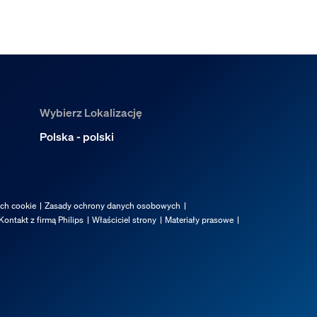
Wybierz Lokalizację
Polska - polski
ach cookie
Zasady ochrony danych osobowych
Kontakt z firmą Philips
Właściciel strony
Materiały prasowe