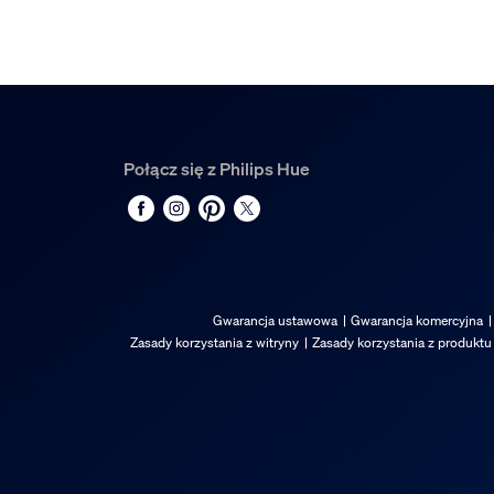
Połącz się z Philips Hue
Gwarancja ustawowa
Gwarancja komercyjna
Zasady korzystania z witryny
Zasady korzystania z produktu