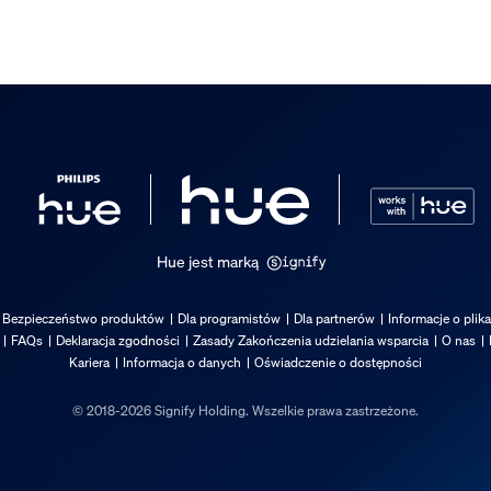
Hue jest marką
Bezpieczeństwo produktów
Dla programistów
Dla partnerów
Informacje o plik
FAQs
Deklaracja zgodności
Zasady Zakończenia udzielania wsparcia
O nas
Kariera
Informacja o danych
Oświadczenie o dostępności
© 2018-2026 Signify Holding. Wszelkie prawa zastrzeżone.