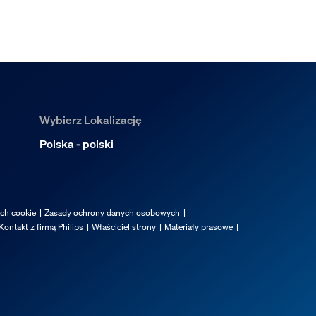
Wybierz Lokalizację
Polska - polski
ach cookie
Zasady ochrony danych osobowych
Kontakt z firmą Philips
Właściciel strony
Materiały prasowe