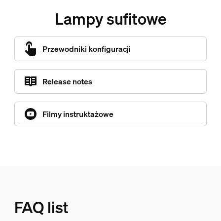
Lampy sufitowe
Przewodniki konfiguracji
Release notes
Filmy instruktażowe
FAQ list