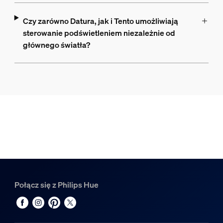
Czy zarówno Datura, jak i Tento umożliwiają
sterowanie podświetleniem niezależnie od
głównego światła?
Połącz się z Philips Hue