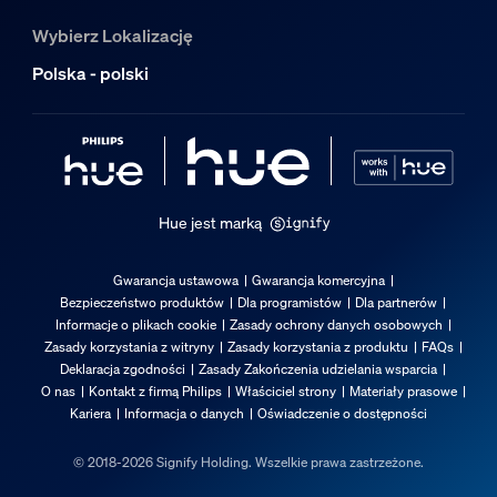
Wybierz Lokalizację
Polska - polski
Hue jest marką
Gwarancja ustawowa
Gwarancja komercyjna
Bezpieczeństwo produktów
Dla programistów
Dla partnerów
Informacje o plikach cookie
Zasady ochrony danych osobowych
Zasady korzystania z witryny
Zasady korzystania z produktu
FAQs
Deklaracja zgodności
Zasady Zakończenia udzielania wsparcia
O nas
Kontakt z firmą Philips
Właściciel strony
Materiały prasowe
Kariera
Informacja o danych
Oświadczenie o dostępności
© 2018-2026 Signify Holding. Wszelkie prawa zastrzeżone.