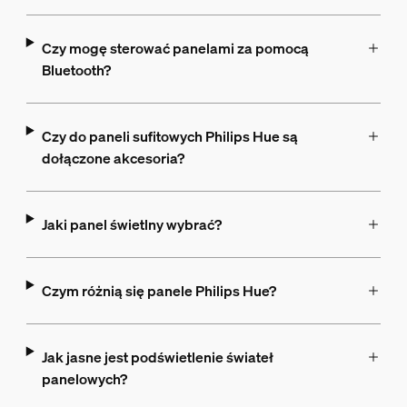
Czy mogę sterować panelami za pomocą
Bluetooth?
Czy do paneli sufitowych Philips Hue są
dołączone akcesoria?
Jaki panel świetlny wybrać?
Czym różnią się panele Philips Hue?
Jak jasne jest podświetlenie świateł
panelowych?