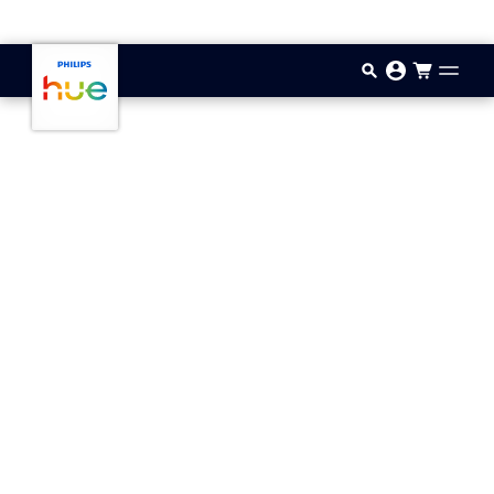
Przejdź do głównej zawartości