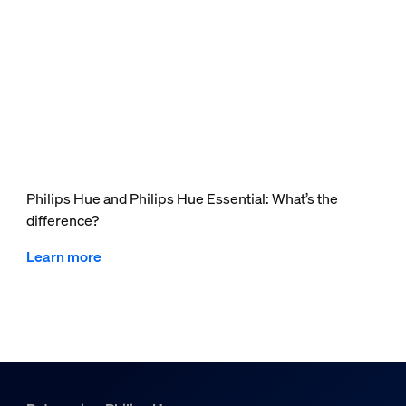
Philips Hue and Philips Hue Essential: What’s the
difference?
Learn more