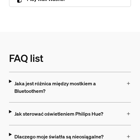
FAQ list
Jaka jest różnica między mostkiem a
Bluetoothem?
Jak sterować oświetleniem Philips Hue?
Dlaczego moje światła są nieosiągalne?