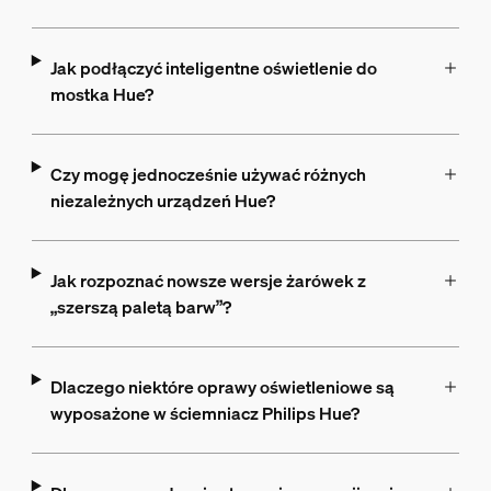
Jak podłączyć inteligentne oświetlenie do
mostka Hue?
Czy mogę jednocześnie używać różnych
niezależnych urządzeń Hue?
Jak rozpoznać nowsze wersje żarówek z
„szerszą paletą barw”?
Dlaczego niektóre oprawy oświetleniowe są
wyposażone w ściemniacz Philips Hue?