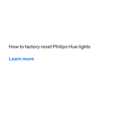
How to factory reset Philips Hue lights
Learn more