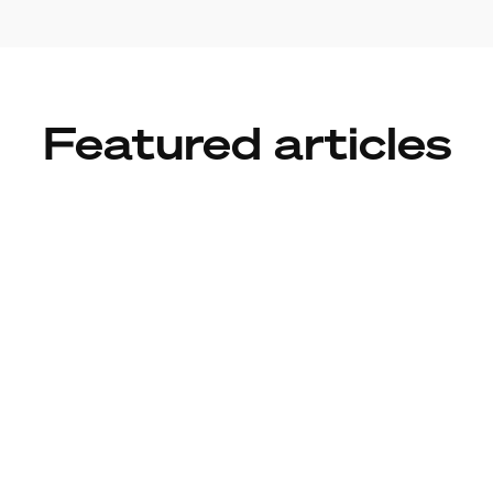
Featured articles