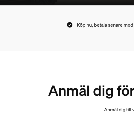
Köp nu, betala senare med
Anmäl dig för
Anmäl dig till