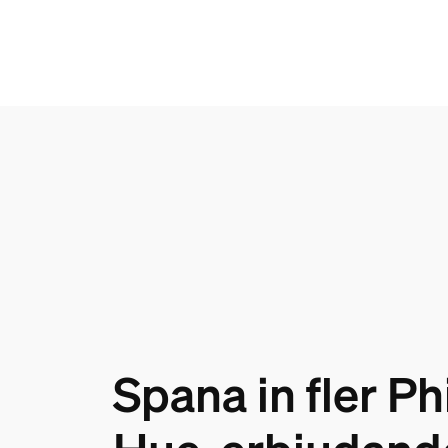
Spana in fler Ph